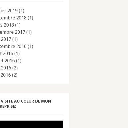
vier 2019
(1)
tembre 2018
(1)
s 2018
(1)
embre 2017
(1)
n 2017
(1)
tembre 2016
(1)
t 2016
(1)
let 2016
(1)
n 2016
(2)
 2016
(2)
 VISITE AU COEUR DE MON
REPRISE: