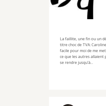
La faillite, une fin ou un 
titre choc de TVA: Caroline 
facile pour moi de me met
ce que les autres allaient
se rendre jusqu’à…