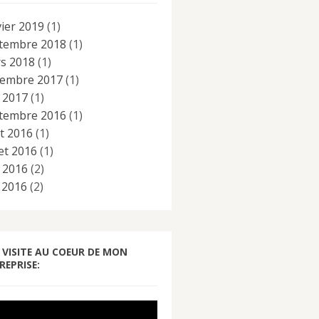
vier 2019
(1)
tembre 2018
(1)
s 2018
(1)
embre 2017
(1)
n 2017
(1)
tembre 2016
(1)
t 2016
(1)
let 2016
(1)
n 2016
(2)
 2016
(2)
 VISITE AU COEUR DE MON
REPRISE: