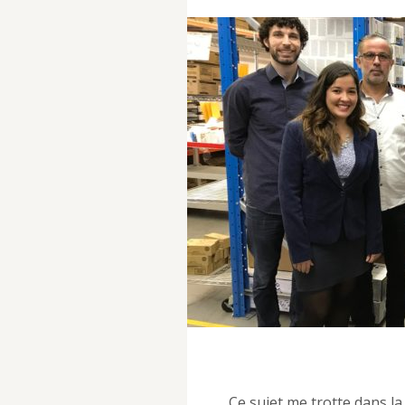
Ce sujet me trotte dans l